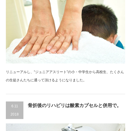
リニューアルし、“ジュニアアスリート”の小・中学生から高校生、たくさん
の生徒さんたちに通って頂けるようになりました。
骨折後のリハビリは酸素カプセルと併用で。
6.11
2018