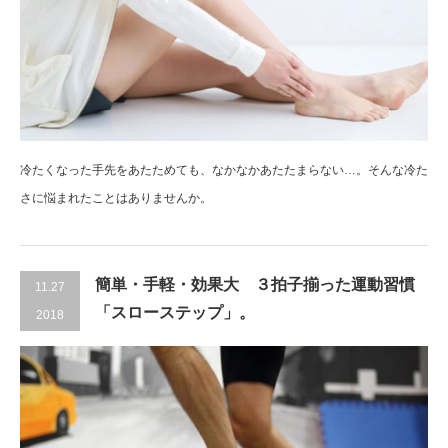
冷たくなった手先をあたためても、なかなかあたたまらない…。そんな冷た
さに悩まれたことはありませんか。
簡単・手軽・効果大 ３拍子揃った運動習慣
11.27
「スローステップ」。
2018