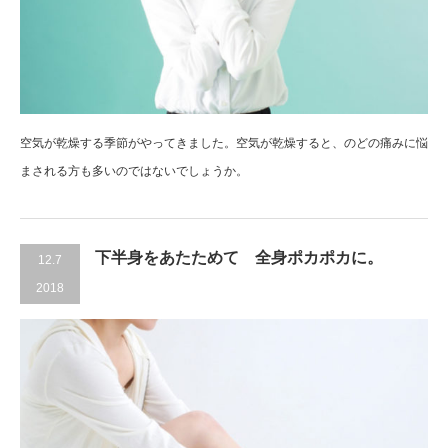
空気が乾燥する季節がやってきました。空気が乾燥すると、のどの痛みに悩
まされる方も多いのではないでしょうか。
下半身をあたためて 全身ポカポカに。
12.7
2018