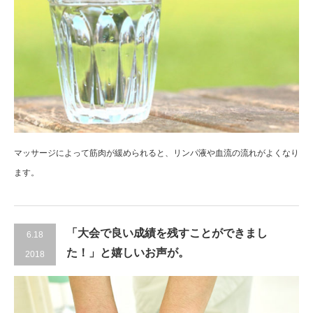
マッサージによって筋肉が緩められると、リンパ液や血流の流れがよくなり
ます。
「大会で良い成績を残すことができまし
6.18
た！」と嬉しいお声が。
2018