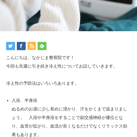
こんにちは、なかじま整骨院です！
今回も先週に引き続き冷え性についてお話していきます。
冷え性の予防法はいろいろあります。
入浴、半身浴
ぬるめのお湯に少し長めに浸かり、汗をかくまで温まりまし
ょう。 入浴や半身浴をすることで副交感神経が優位とな
り、血管が拡がり、血流が良くなるだけでなくリラックス効
果もあります。