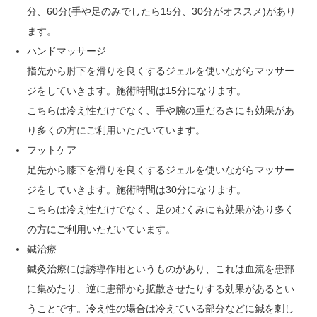
分、60分(手や足のみでしたら15分、30分がオススメ)があり
ます。
ハンドマッサージ
指先から肘下を滑りを良くするジェルを使いながらマッサー
ジをしていきます。施術時間は15分になります。
こちらは冷え性だけでなく、手や腕の重だるさにも効果があ
り多くの方にご利用いただいています。
フットケア
足先から膝下を滑りを良くするジェルを使いながらマッサー
ジをしていきます。施術時間は30分になります。
こちらは冷え性だけでなく、足のむくみにも効果があり多く
の方にご利用いただいています。
鍼治療
鍼灸治療には誘導作用というものがあり、これは血流を患部
に集めたり、逆に患部から拡散させたりする効果があるとい
うことです。冷え性の場合は冷えている部分などに鍼を刺し