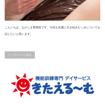
こんにちは、なかじま整骨院です。今回も先週に引き続きむくみについてお
話したいと思います。
トップページに戻る