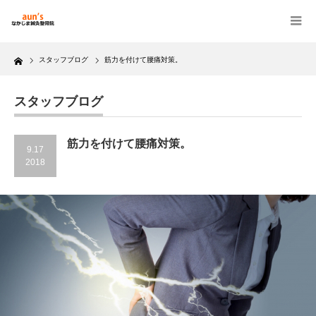
Home
スタッフブログ
筋力を付けて腰痛対策。
スタッフブログ
筋力を付けて腰痛対策。
9.17
2018