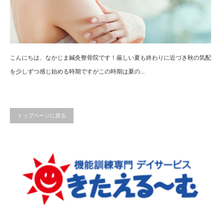
こんにちは、なかじま鍼灸整骨院です！厳しい夏も終わりに近づき秋の気配
を少しずつ感じ始める時期ですがこの時期は夏の...
トップページに戻る