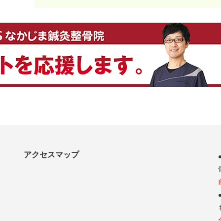
アクセスマップ