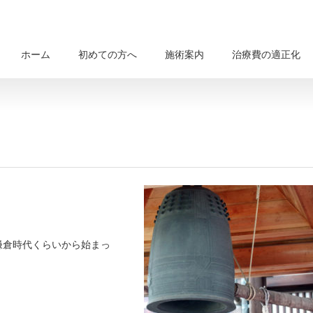
ホーム
初めての方へ
施術案内
治療費の適正化
鎌倉時代くらいから始まっ