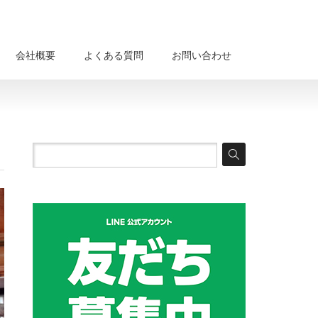
会社概要
よくある質問
お問い合わせ