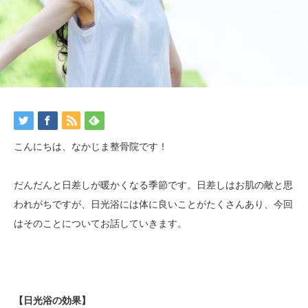
こんにちは、なかじま整骨院です！
だんだんと日差しが暖かくなる季節です。日差しはお肌の敵と思
われがちですが、日光浴には体に良いことがたくさんあり、今回
はそのことについてお話していきます。
【日光浴の効果】