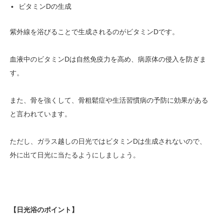
ビタミンDの生成
紫外線を浴びることで生成されるのがビタミンDです。
血液中のビタミンDは自然免疫力を高め、病原体の侵入を防ぎま
す。
また、骨を強くして、骨粗鬆症や生活習慣病の予防に効果がある
と言われています。
ただし、ガラス越しの日光ではビタミンDは生成されないので、
外に出て日光に当たるようにしましょう。
【日光浴のポイント】