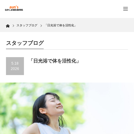
Home
スタッフブログ
「日光浴で体を活性化」
スタッフブログ
「日光浴で体を活性化」
5.18
2026