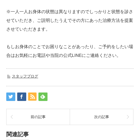
※一人一人お身体の状態は異なりますのでしっかりと状態を診さ
せていただき、ご説明したうえでその方にあった治療方法を提案
させていただきます。
もしお身体のことでお困りなことがあったり、ご予約をしたい場
合はお気軽にお電話や当院の公式LINEにご連絡ください。
スタッフブログ
前の記事
次の記事
関連記事